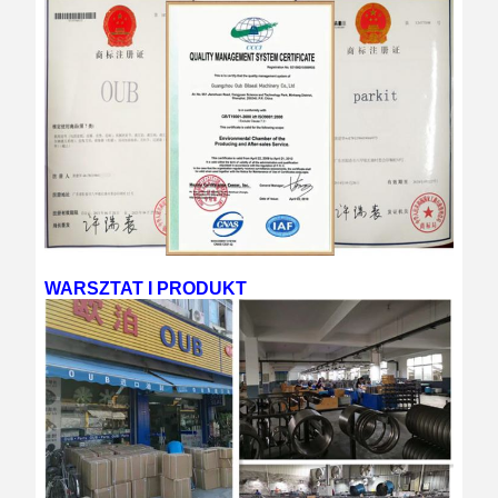
WARSZTAT I PRODUKT