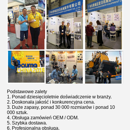
Podstawowe zalety
1. Ponad dziesięcioletnie doświadczenie w branży.
2. Doskonała jakość i konkurencyjna cena.
3. Duże zapasy, ponad 30 000 rozmiarów i ponad 10
000 sztuk.
4. Obsługa zamówień OEM / ODM.
5. Szybka dostawa.
6. Profesjonalna obsługa.