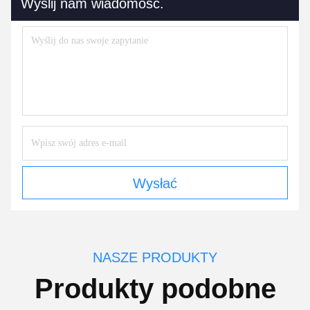
Wyślij nam wiadomość.
Wysłać
NASZE PRODUKTY
Produkty podobne