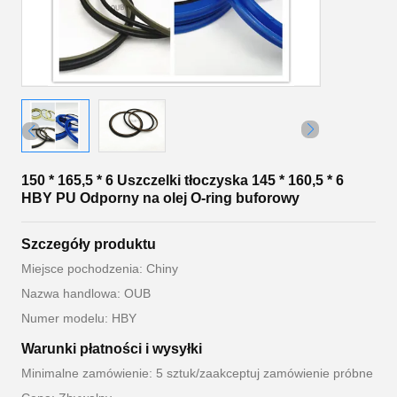
150 * 165,5 * 6 Uszczelki tłoczyska 145 * 160,5 * 6
HBY PU Odporny na olej O-ring buforowy
Szczegóły produktu
Miejsce pochodzenia: Chiny
Nazwa handlowa: OUB
Numer modelu: HBY
Warunki płatności i wysyłki
Minimalne zamówienie: 5 sztuk/zaakceptuj zamówienie próbne