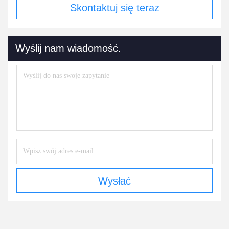
Skontaktuj się teraz
Wyślij nam wiadomość.
Wysłać