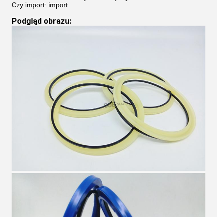
Czy import: import
Podgląd obrazu
: