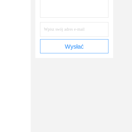
Wysłać