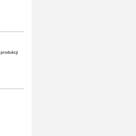
produkcji