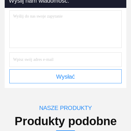
Wyślij nam wiadomość.
Wysłać
NASZE PRODUKTY
Produkty podobne