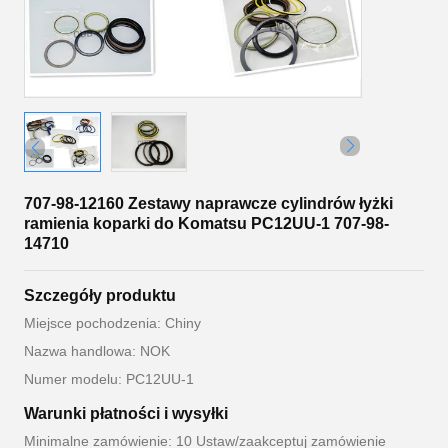
707-98-12160 Zestawy naprawcze cylindrów łyżki
ramienia koparki do Komatsu PC12UU-1 707-98-
14710
Szczegóły produktu
Miejsce pochodzenia: Chiny
Nazwa handlowa: NOK
Numer modelu: PC12UU-1
Warunki płatności i wysyłki
Minimalne zamówienie: 10 Ustaw/zaakceptuj zamówienie