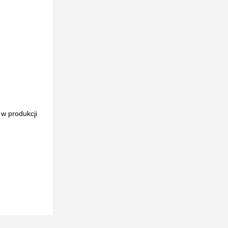
w produkcji