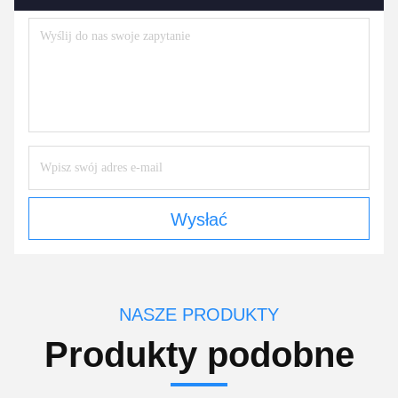
Wysłać
NASZE PRODUKTY
Produkty podobne