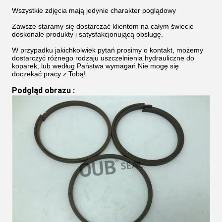
Wszystkie zdjęcia mają jedynie charakter poglądowy
Zawsze staramy się dostarczać klientom na całym świecie
doskonałe produkty i satysfakcjonującą obsługę.
W przypadku jakichkolwiek pytań prosimy o kontakt, możemy
dostarczyć różnego rodzaju uszczelnienia hydrauliczne do
koparek, lub według Państwa wymagań.Nie mogę się
doczekać pracy z Tobą!
Podgląd obrazu
 :