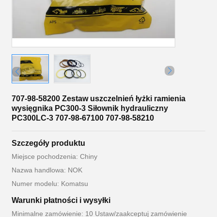
707-98-58200 Zestaw uszczelnień łyżki ramienia
wysięgnika PC300-3 Siłownik hydrauliczny
PC300LC-3 707-98-67100 707-98-58210
Szczegóły produktu
Miejsce pochodzenia: Chiny
Nazwa handlowa: NOK
Numer modelu: Komatsu
Warunki płatności i wysyłki
Minimalne zamówienie: 10 Ustaw/zaakceptuj zamówienie