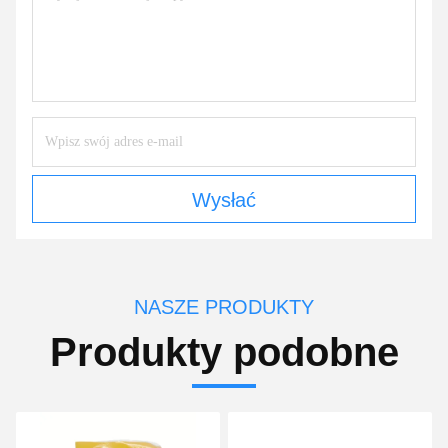
Wysłać
NASZE PRODUKTY
Produkty podobne