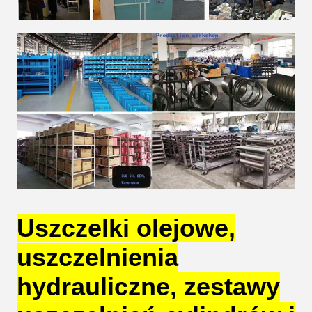
Uszczelki olejowe,
uszczelnienia
hydrauliczne, zestawy