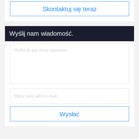
Skontaktuj się teraz
Wyślij nam wiadomość.
Wysłać