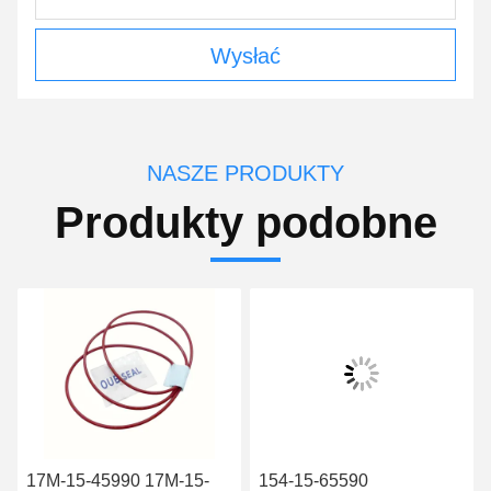
Wysłać
NASZE PRODUKTY
Produkty podobne
17M-15-45990 17M-15-
154-15-65590